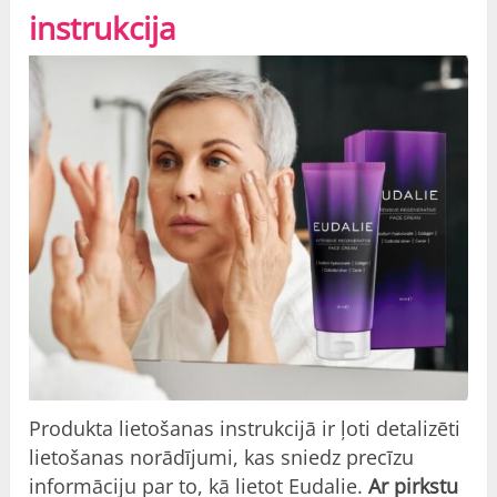
instrukcija
Produkta lietošanas instrukcijā ir ļoti detalizēti
lietošanas norādījumi, kas sniedz precīzu
informāciju par to, kā lietot Eudalie.
Ar pirkstu