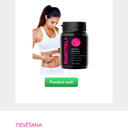
TIEVĒŠANA