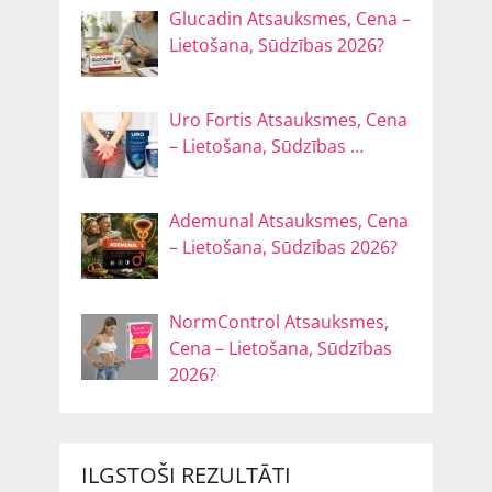
Glucadin Atsauksmes, Cena –
Lietošana, Sūdzības 2026?
Uro Fortis Atsauksmes, Cena
– Lietošana, Sūdzības …
Ademunal Atsauksmes, Cena
– Lietošana, Sūdzības 2026?
NormControl Atsauksmes,
Cena – Lietošana, Sūdzības
2026?
ILGSTOŠI REZULTĀTI