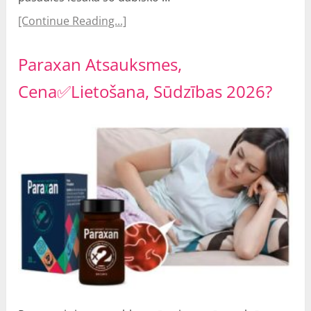
[Continue Reading...]
Paraxan Atsauksmes,
Cena✅Lietošana, Sūdzības 2026?