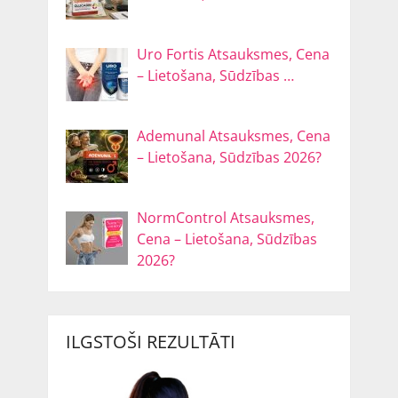
Uro Fortis Atsauksmes, Cena
– Lietošana, Sūdzības …
Ademunal Atsauksmes, Cena
– Lietošana, Sūdzības 2026?
NormControl Atsauksmes,
Cena – Lietošana, Sūdzības
2026?
ILGSTOŠI REZULTĀTI