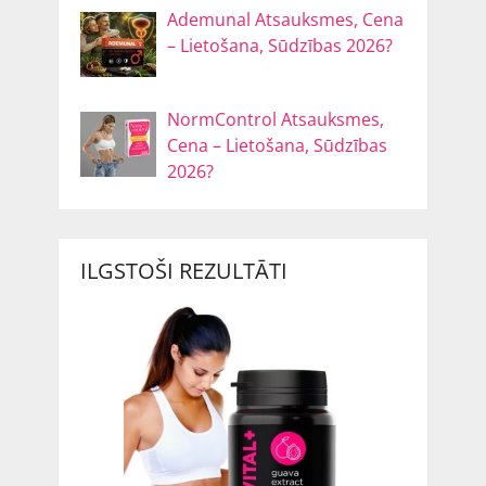
Ademunal Atsauksmes, Cena
– Lietošana, Sūdzības 2026?
NormControl Atsauksmes,
Cena – Lietošana, Sūdzības
2026?
ILGSTOŠI REZULTĀTI